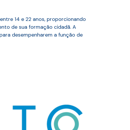
entre 14 e 22 anos, proporcionando
mento de sua formação cidadã. A
s para desempenharem a função de