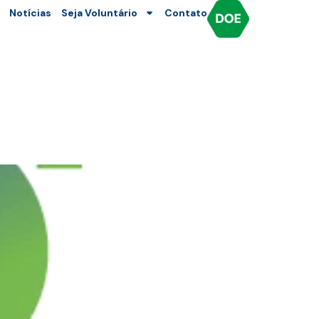
Notícias
Seja Voluntário
Contato