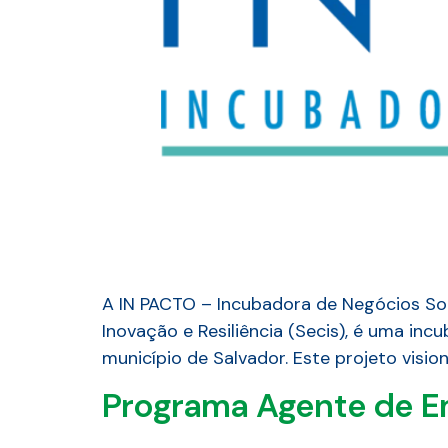
A IN PACTO – Incubadora de Negócios Soci
Inovação e Resiliência (Secis), é uma in
município de Salvador. Este projeto vision
Programa Agente de 