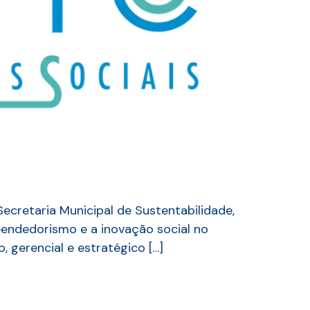
ecretaria Municipal de Sustentabilidade,
reendedorismo e a inovação social no
, gerencial e estratégico […]