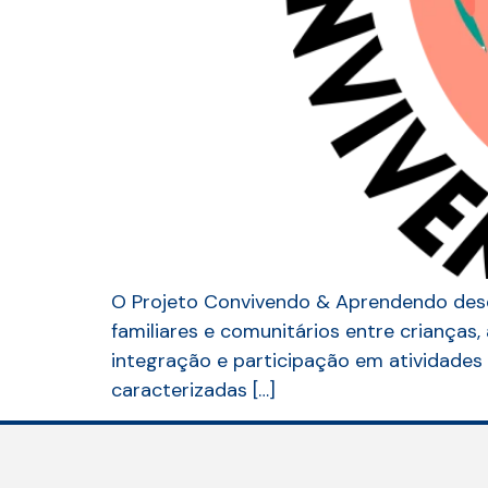
O Projeto Convivendo & Aprendendo desem
familiares e comunitários entre crianças, 
integração e participação em atividade
caracterizadas […]