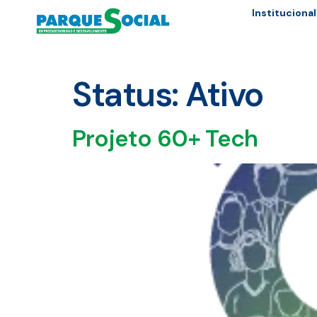
Institucional
Status:
Ativo
Projeto 60+ Tech