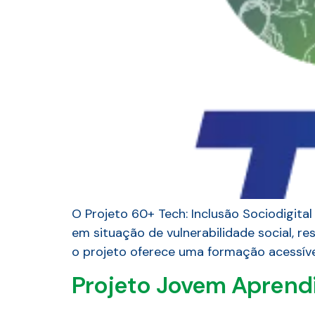
O Projeto 60+ Tech: Inclusão Sociodigital
em situação de vulnerabilidade social, re
o projeto oferece uma formação acessíve
Projeto Jovem Aprend