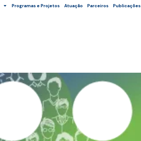
Programas e Projetos
Atuação
Parceiros
Publicações