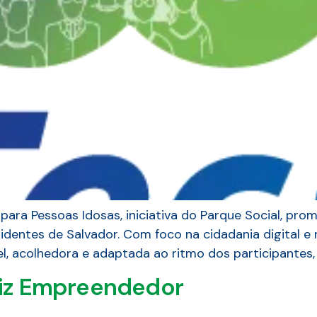
 para Pessoas Idosas, iniciativa do Parque Social, pro
sidentes de Salvador. Com foco na cidadania digital e
l, acolhedora e adaptada ao ritmo dos participantes,
iz Empreendedor