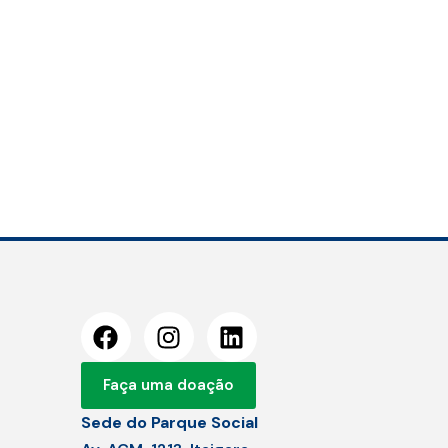
Faça uma doação
Sede do Parque Social