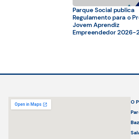
Parque Social publica
Regulamento para o Pr
Jovem Aprendiz
Empreendedor 2026-
O P
Par
Baz
Sal