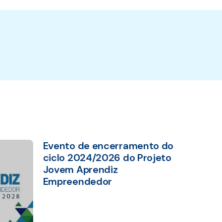
Evento de encerramento do
ciclo 2024/2026 do Projeto
Jovem Aprendiz
Empreendedor