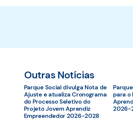
Outras Notícias
Parque Social divulga Nota de
Parque 
Ajuste e atualiza Cronograma
para o
do Processo Seletivo do
Aprend
Projeto Jovem Aprendiz
2026-
Empreendedor 2026-2028