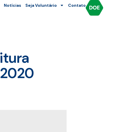
Notícias
Seja Voluntário
Contato
itura
A 2020