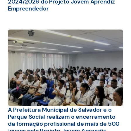
2024/2026 do Projeto Jovem Aprendiz
Empreendedor
A Prefeitura Municipal de Salvador e o
Parque Social realizam o encerramento
da formação profissional de mais de 500
jovens pelo Projeto Jovem Aprendiz