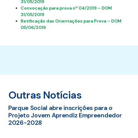
31/05/2019
Convocação para prova nº 04/2019 – DOM
31/05/2019
Retificação das Orientações para Prova – DOM
05/06/2019
Outras Notícias
Parque Social abre inscrições para o
Projeto Jovem Aprendiz Empreendedor
2026-2028