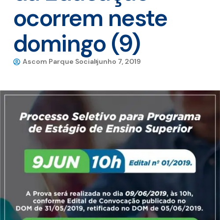
ocorrem neste
domingo (9)
Ascom Parque Social
junho 7, 2019