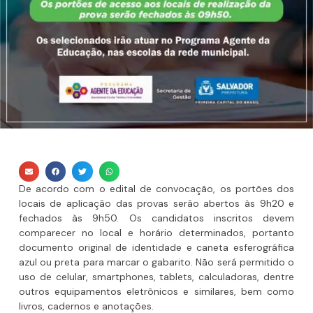
De acordo com o edital de convocação, os portões dos
locais de aplicação das provas serão abertos às 9h20 e
fechados às 9h50. Os candidatos inscritos devem
comparecer no local e horário determinados, portanto
documento original de identidade e caneta esferográfica
azul ou preta para marcar o gabarito. Não será permitido o
uso de celular, smartphones, tablets, calculadoras, dentre
outros equipamentos eletrônicos e similares, bem como
livros, cadernos e anotações.