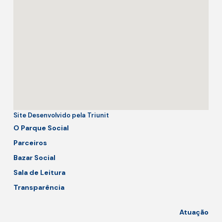
Site Desenvolvido pela Triunit
O Parque Social
Parceiros
Bazar Social
Sala de Leitura
Transparência
Atuação