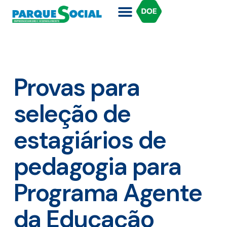
Provas para
seleção de
estagiários de
pedagogia para
Programa Agente
da Educação