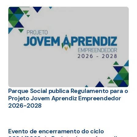
Parque Social publica Regulamento para o
Projeto Jovem Aprendiz Empreendedor
2026-2028
Evento de encerramento do ciclo