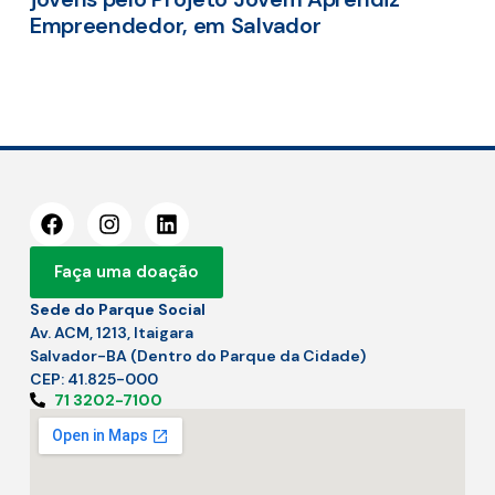
Empreendedor, em Salvador
Faça uma doação
Sede do Parque Social
Av. ACM, 1213, Itaigara
Salvador-BA (Dentro do Parque da Cidade)
CEP: 41.825-000
71 3202-7100