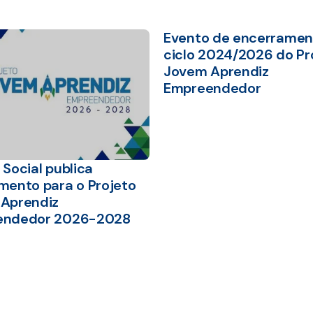
Evento de encerramen
ciclo 2024/2026 do Pr
Jovem Aprendiz
Empreendedor
Social publica
mento para o Projeto
Aprendiz
endedor 2026-2028