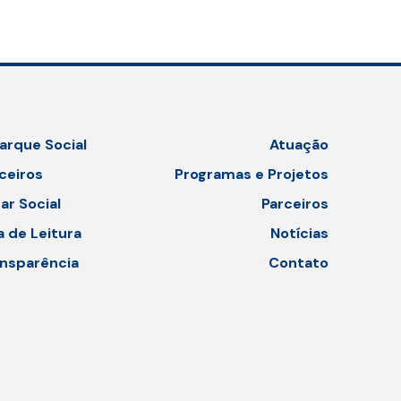
arque Social
Atuação
ceiros
Programas e Projetos
ar Social
Parceiros
a de Leitura
Notícias
nsparência
Contato