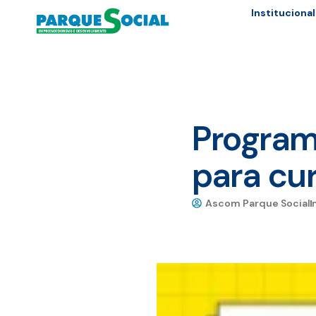
Institucional
Program
para cur
Ascom Parque Social