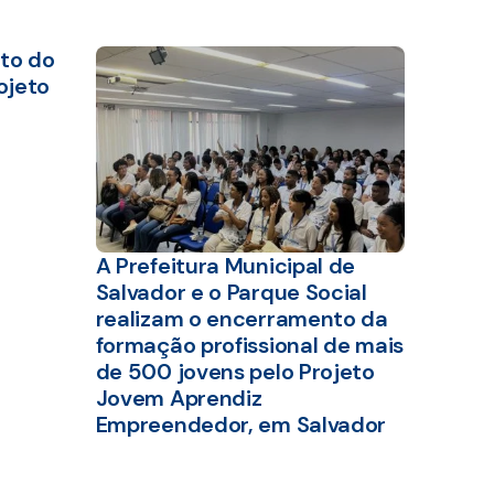
to do
ojeto
A Prefeitura Municipal de
Salvador e o Parque Social
realizam o encerramento da
formação profissional de mais
de 500 jovens pelo Projeto
Jovem Aprendiz
Empreendedor, em Salvador