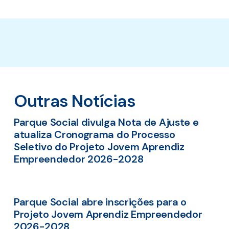
Outras Notícias
Parque Social divulga Nota de Ajuste e
atualiza Cronograma do Processo
Seletivo do Projeto Jovem Aprendiz
Empreendedor 2026-2028
Parque Social abre inscrições para o
Projeto Jovem Aprendiz Empreendedor
2026-2028