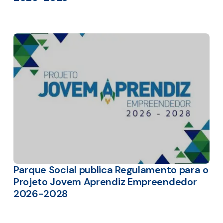
Parque Social publica Regulamento para o
Projeto Jovem Aprendiz Empreendedor
2026-2028