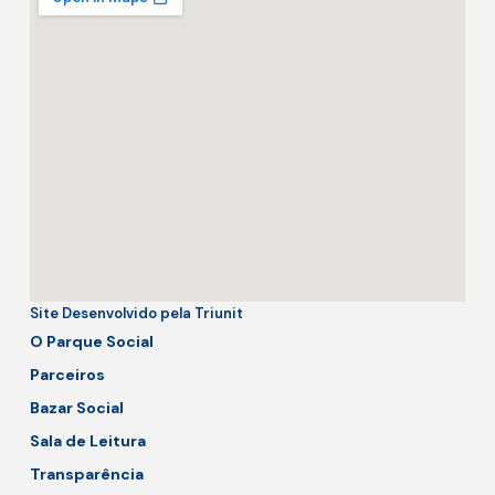
Site Desenvolvido pela Triunit
O Parque Social
Parceiros
Bazar Social
Sala de Leitura
Transparência