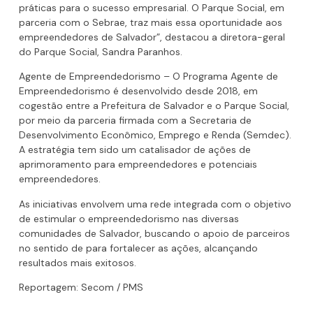
práticas para o sucesso empresarial. O Parque Social, em
parceria com o Sebrae, traz mais essa oportunidade aos
empreendedores de Salvador”, destacou a diretora-geral
do Parque Social, Sandra Paranhos.
Agente de Empreendedorismo – O Programa Agente de
Empreendedorismo é desenvolvido desde 2018, em
cogestão entre a Prefeitura de Salvador e o Parque Social,
por meio da parceria firmada com a Secretaria de
Desenvolvimento Econômico, Emprego e Renda (Semdec).
A estratégia tem sido um catalisador de ações de
aprimoramento para empreendedores e potenciais
empreendedores.
As iniciativas envolvem uma rede integrada com o objetivo
de estimular o empreendedorismo nas diversas
comunidades de Salvador, buscando o apoio de parceiros
no sentido de para fortalecer as ações, alcançando
resultados mais exitosos.
Reportagem: Secom / PMS