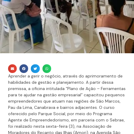
Aprender a gerir o negócio, através do aprimoramento de
habilidades de gestão e planejamento. A partir dessa
premissa, a oficina intitulada “Plano de Ação – Ferramentas
para te ajudar na gestão empresarial” capacitou pequenos
empreendedores que atuam nas regiões de São Marcos,
Pau da Lima, Canabrava e bairros adjacentes. O curso
oferecido pelo Parque Social, por meio do Programa
Agente de Empreendedorismo, em parceria com o Sebrae,
foi realizado nesta sexta-feira (3), na Associação de
Moradores do Recanto das Ilhas (Amori), na Avenida São