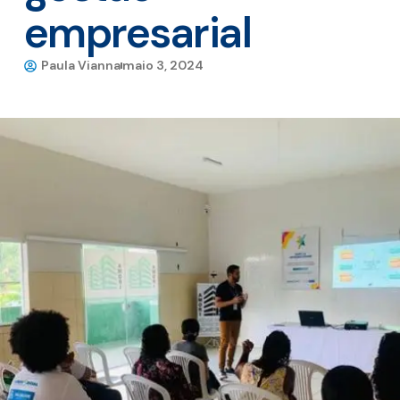
empresarial
Paula Vianna
maio 3, 2024