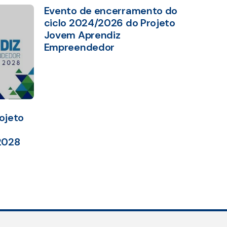
Evento de encerramento do
ciclo 2024/2026 do Projeto
Jovem Aprendiz
Empreendedor
ojeto
2028