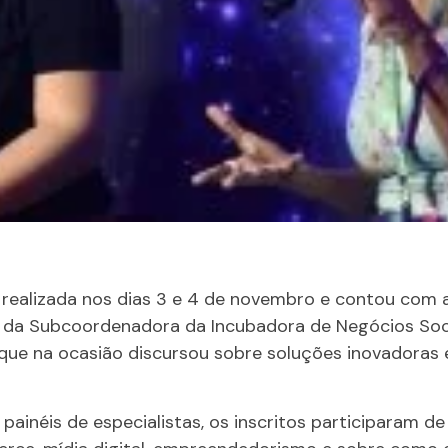
 realizada nos dias 3 e 4 de novembro e contou com 
 e da Subcoordenadora da Incubadora de Negócios Soc
, que na ocasião discursou sobre soluções inovadoras e
painéis de especialistas, os inscritos participaram de