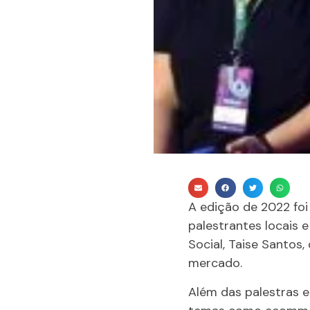
A edição de 2022 foi
palestrantes locais
Social, Taise Santos
mercado.
Além das palestras e 