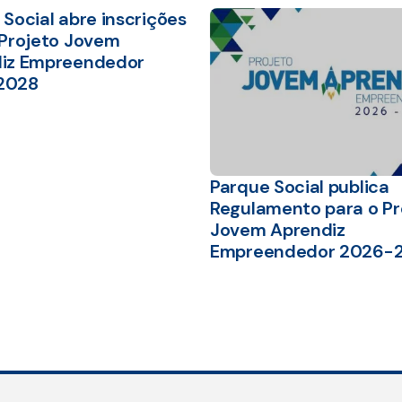
Social abre inscrições
 Projeto Jovem
iz Empreendedor
2028
Parque Social publica
Regulamento para o Pr
Jovem Aprendiz
Empreendedor 2026-