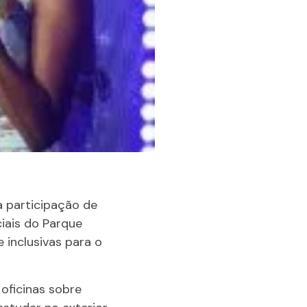
a participação de
iais do Parque
 inclusivas para o
 oficinas sobre