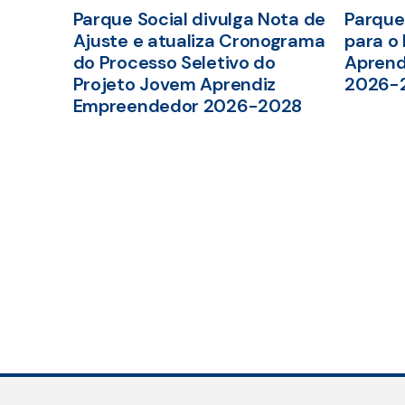
Parque Social divulga Nota de
Parque 
Ajuste e atualiza Cronograma
para o
do Processo Seletivo do
Aprend
Projeto Jovem Aprendiz
2026-
Empreendedor 2026-2028