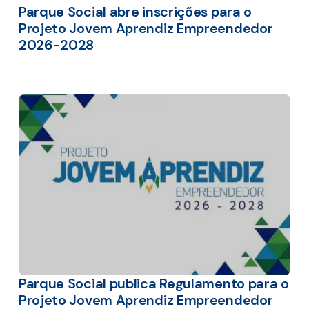
Parque Social abre inscrições para o
Projeto Jovem Aprendiz Empreendedor
2026-2028
Parque Social publica Regulamento para o
Projeto Jovem Aprendiz Empreendedor