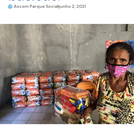
Ascom Parque Social
junho 2, 2021