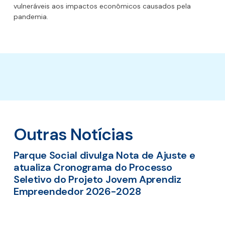
vulneráveis aos impactos econômicos causados pela
pandemia.
Outras Notícias
Parque Social divulga Nota de Ajuste e
atualiza Cronograma do Processo
Seletivo do Projeto Jovem Aprendiz
Empreendedor 2026-2028