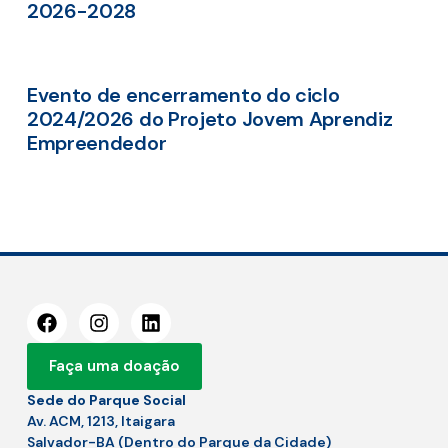
2026-2028
Evento de encerramento do ciclo
2024/2026 do Projeto Jovem Aprendiz
Empreendedor
Faça uma doação
Sede do Parque Social
Av. ACM, 1213, Itaigara
Salvador-BA (Dentro do Parque da Cidade)