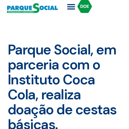
Parque Social, em
parceria com o
Instituto Coca
Cola, realiza
doação de cestas
básicas.