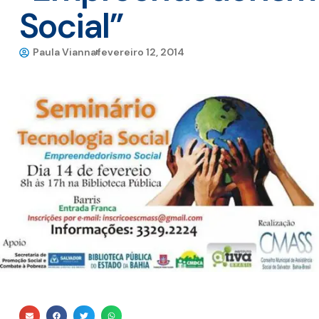
Social”
Paula Vianna
fevereiro 12, 2014