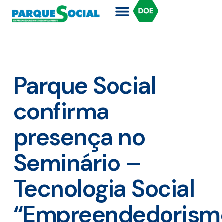
Parque Social
confirma
presença no
Seminário –
Tecnologia Social
“Empreendedorism