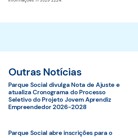
Outras Notícias
Parque Social divulga Nota de Ajuste e
atualiza Cronograma do Processo
Seletivo do Projeto Jovem Aprendiz
Empreendedor 2026-2028
Parque Social abre inscrições para o