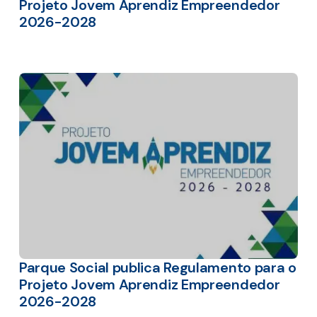
Projeto Jovem Aprendiz Empreendedor
2026-2028
Parque Social publica Regulamento para o
Projeto Jovem Aprendiz Empreendedor
2026-2028