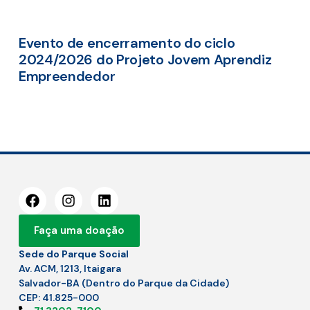
Evento de encerramento do ciclo
2024/2026 do Projeto Jovem Aprendiz
Empreendedor
Faça uma doação
Sede do Parque Social
Av. ACM, 1213, Itaigara
Salvador-BA (Dentro do Parque da Cidade)
CEP: 41.825-000