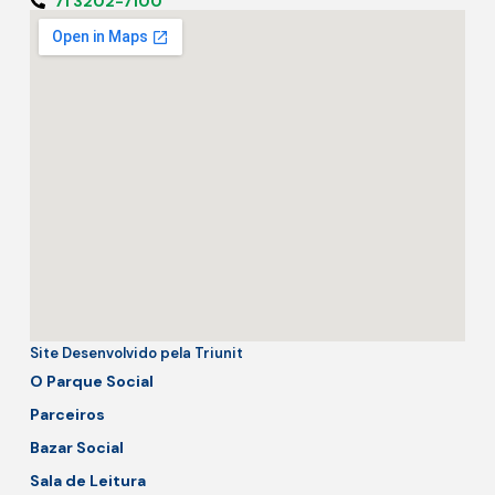
71 3202-7100
Site Desenvolvido pela Triunit
O Parque Social
Parceiros
Bazar Social
Sala de Leitura