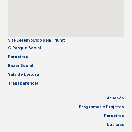
Site Desenvolvido pela Triunit
O Parque Social
Parceiros
Bazar Social
Sala de Leitura
Transparência
Atuação
Programas e Projetos
Parceiros
Notícias