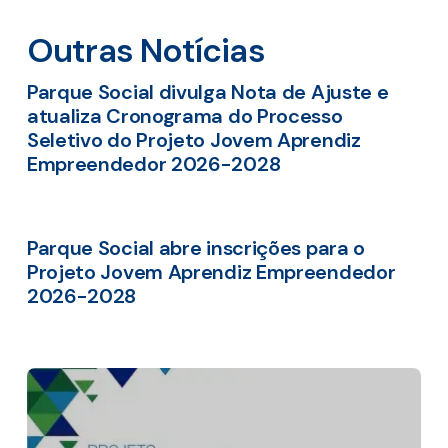
Outras Notícias
Parque Social divulga Nota de Ajuste e
atualiza Cronograma do Processo
Seletivo do Projeto Jovem Aprendiz
Empreendedor 2026-2028
Parque Social abre inscrições para o
Projeto Jovem Aprendiz Empreendedor
2026-2028