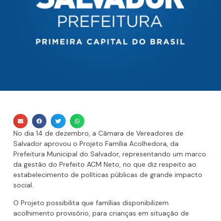
No dia 14 de dezembro, a Câmara de Vereadores de
Salvador aprovou o Projeto Família Acolhedora, da
Prefeitura Municipal do Salvador, representando um marco
da gestão do Prefeito ACM Neto, no que diz respeito ao
estabelecimento de políticas públicas de grande impacto
social.
O Projeto possibilita que famílias disponibilizem
acolhimento provisório, para crianças em situação de