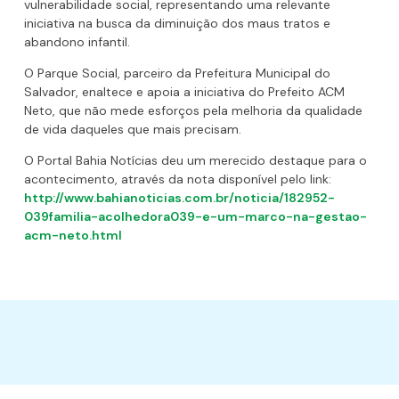
vulnerabilidade social, representando uma relevante
iniciativa na busca da diminuição dos maus tratos e
abandono infantil.
O Parque Social, parceiro da Prefeitura Municipal do
Salvador, enaltece e apoia a iniciativa do Prefeito ACM
Neto, que não mede esforços pela melhoria da qualidade
de vida daqueles que mais precisam.
O Portal Bahia Notícias deu um merecido destaque para o
acontecimento, através da nota disponível pelo link:
http://www.bahianoticias.com.br/noticia/182952-
039familia-acolhedora039-e-um-marco-na-gestao-
acm-neto.html