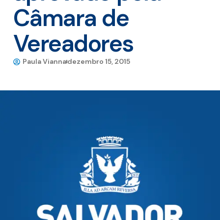
Câmara de
Vereadores
Paula Vianna
dezembro 15, 2015