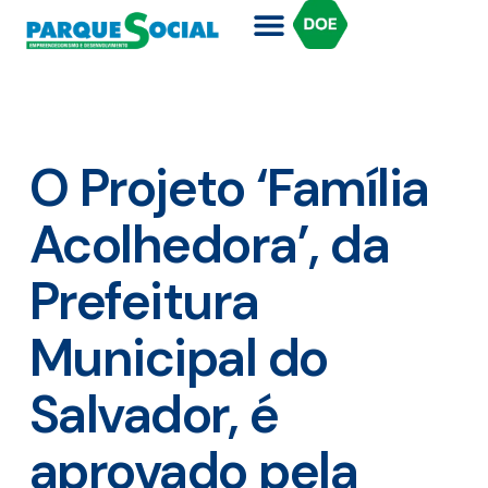
O Projeto ‘Família
Acolhedora’, da
Prefeitura
Municipal do
Salvador, é
aprovado pela