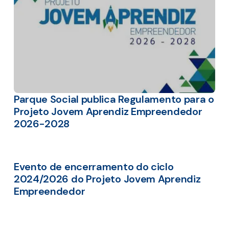
Parque Social publica Regulamento para o
Projeto Jovem Aprendiz Empreendedor
2026-2028
Evento de encerramento do ciclo
2024/2026 do Projeto Jovem Aprendiz
Empreendedor