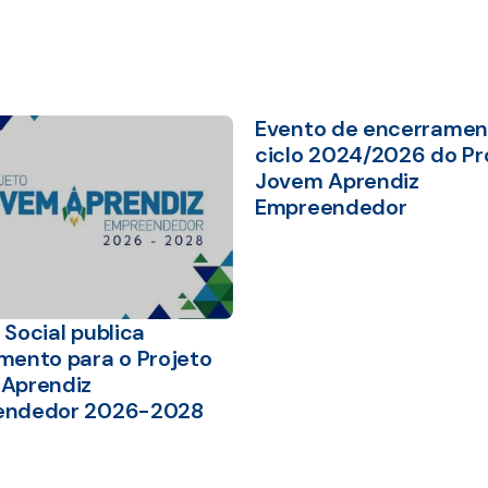
Evento de encerramen
ciclo 2024/2026 do Pr
Jovem Aprendiz
Empreendedor
Social publica
mento para o Projeto
Aprendiz
endedor 2026-2028