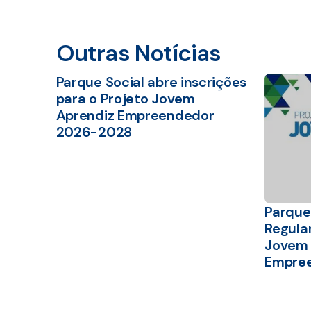
Outras Notícias
Parque Social abre inscrições
para o Projeto Jovem
Aprendiz Empreendedor
2026-2028
Parque 
Regula
Jovem 
Empre