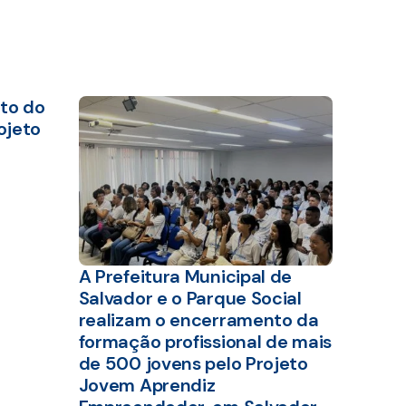
to do
ojeto
A Prefeitura Municipal de
Salvador e o Parque Social
realizam o encerramento da
formação profissional de mais
de 500 jovens pelo Projeto
Jovem Aprendiz