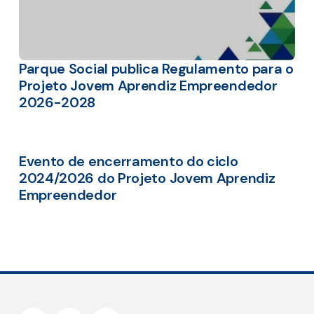
Parque Social publica Regulamento para o
Projeto Jovem Aprendiz Empreendedor
2026-2028
Evento de encerramento do ciclo
2024/2026 do Projeto Jovem Aprendiz
Empreendedor