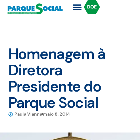
Homenagem à
Diretora
Presidente do
Parque Social
Paula Vianna
maio 8, 2014