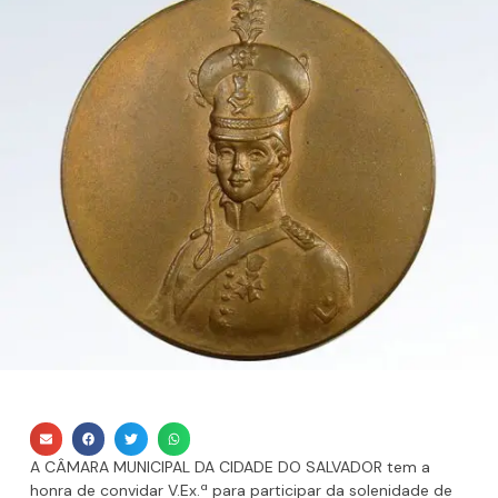
A CÂMARA MUNICIPAL DA CIDADE DO SALVADOR tem a
honra de convidar V.Ex.ª para participar da solenidade de