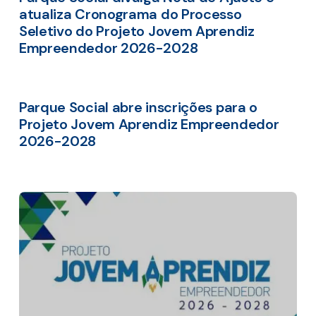
atualiza Cronograma do Processo
Seletivo do Projeto Jovem Aprendiz
Empreendedor 2026-2028
Parque Social abre inscrições para o
Projeto Jovem Aprendiz Empreendedor
2026-2028