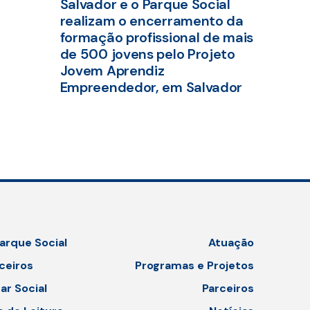
Salvador e o Parque Social
realizam o encerramento da
formação profissional de mais
de 500 jovens pelo Projeto
Jovem Aprendiz
Empreendedor, em Salvador
arque Social
Atuação
ceiros
Programas e Projetos
ar Social
Parceiros