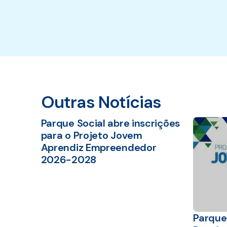
Outras Notícias
Parque Social abre inscrições
para o Projeto Jovem
Aprendiz Empreendedor
2026-2028
Parque 