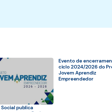
Evento de encerramen
ciclo 2024/2026 do Pr
Jovem Aprendiz
Empreendedor
Social publica