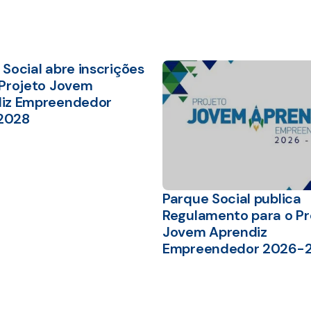
Social abre inscrições
 Projeto Jovem
iz Empreendedor
2028
Parque Social publica
Regulamento para o Pr
Jovem Aprendiz
Empreendedor 2026-