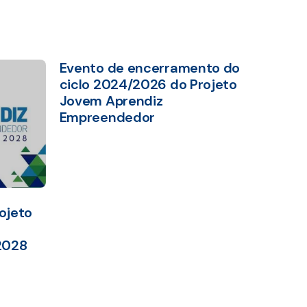
Evento de encerramento do
ciclo 2024/2026 do Projeto
Jovem Aprendiz
Empreendedor
ojeto
2028