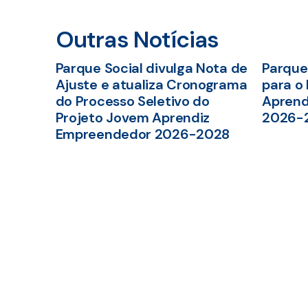
Outras Notícias
Parque Social divulga Nota de
Parque 
Ajuste e atualiza Cronograma
para o
do Processo Seletivo do
Aprend
Projeto Jovem Aprendiz
2026-
Empreendedor 2026-2028