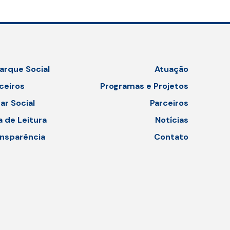
arque Social
Atuação
ceiros
Programas e Projetos
ar Social
Parceiros
a de Leitura
Notícias
nsparência
Contato