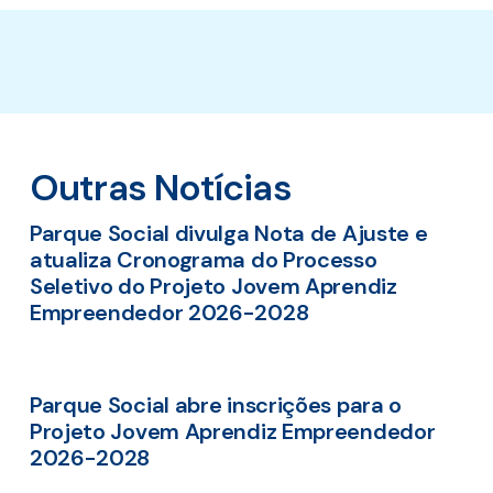
Outras Notícias
Parque Social divulga Nota de Ajuste e
atualiza Cronograma do Processo
Seletivo do Projeto Jovem Aprendiz
Empreendedor 2026-2028
Parque Social abre inscrições para o
Projeto Jovem Aprendiz Empreendedor
2026-2028