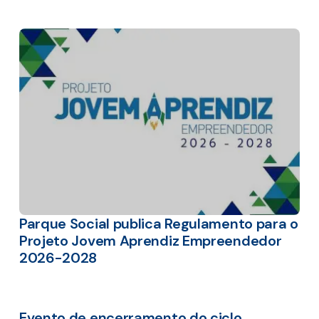
Parque Social publica Regulamento para o
Projeto Jovem Aprendiz Empreendedor
2026-2028
Evento de encerramento do ciclo