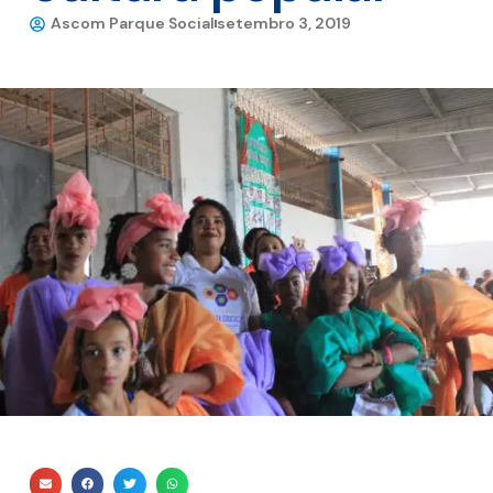
Ascom Parque Social
setembro 3, 2019