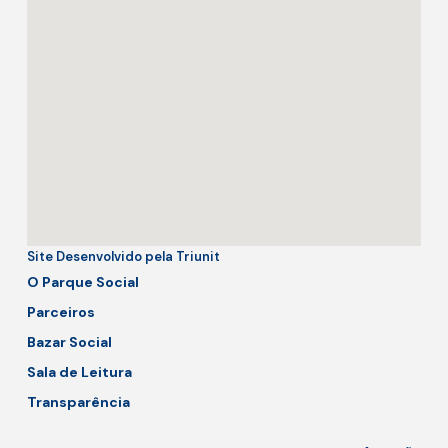
Site Desenvolvido pela Triunit
O Parque Social
Parceiros
Bazar Social
Sala de Leitura
Transparência