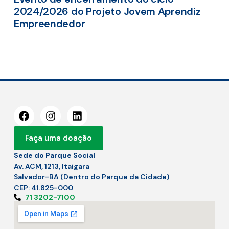
2024/2026 do Projeto Jovem Aprendiz
Empreendedor
Faça uma doação
Sede do Parque Social
Av. ACM, 1213, Itaigara
Salvador-BA (Dentro do Parque da Cidade)
CEP: 41.825-000
71 3202-7100