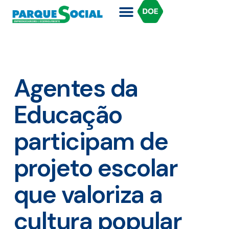
Agentes da
Educação
participam de
projeto escolar
que valoriza a
cultura popular