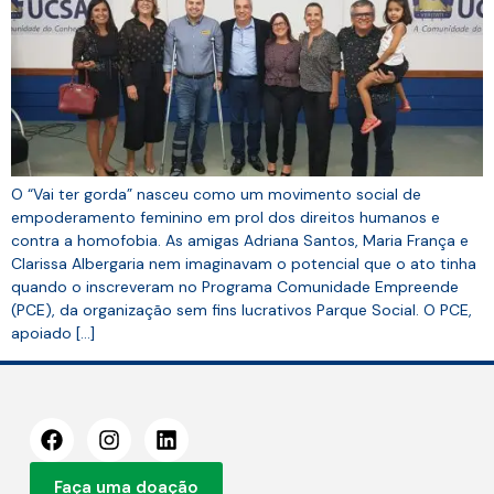
O “Vai ter gorda” nasceu como um movimento social de
empoderamento feminino em prol dos direitos humanos e
contra a homofobia. As amigas Adriana Santos, Maria França e
Clarissa Albergaria nem imaginavam o potencial que o ato tinha
quando o inscreveram no Programa Comunidade Empreende
(PCE), da organização sem fins lucrativos Parque Social. O PCE,
apoiado […]
Faça uma doação