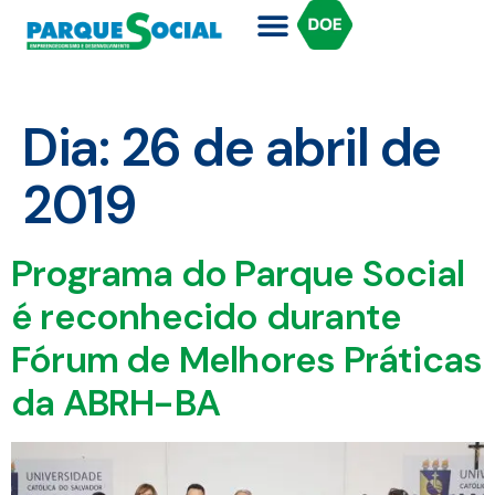
Dia:
26 de abril de
2019
Programa do Parque Social
é reconhecido durante
Fórum de Melhores Práticas
da ABRH-BA