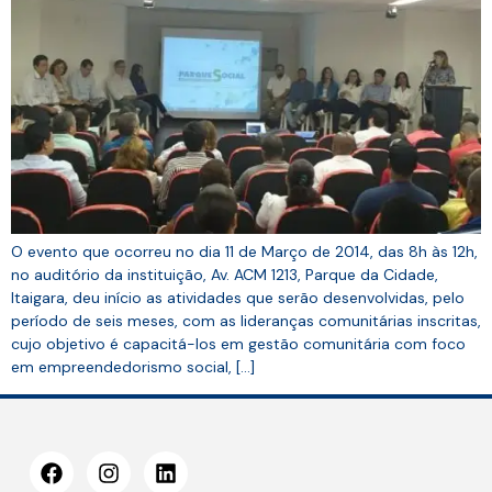
O evento que ocorreu no dia 11 de Março de 2014, das 8h às 12h,
no auditório da instituição, Av. ACM 1213, Parque da Cidade,
Itaigara, deu início as atividades que serão desenvolvidas, pelo
período de seis meses, com as lideranças comunitárias inscritas,
cujo objetivo é capacitá-los em gestão comunitária com foco
em empreendedorismo social, […]