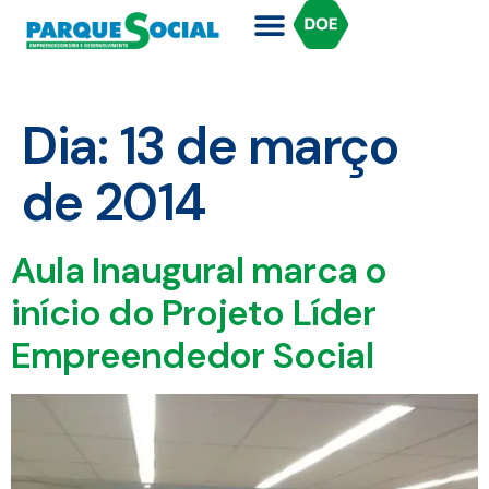
Dia:
13 de março
de 2014
Aula Inaugural marca o
início do Projeto Líder
Empreendedor Social