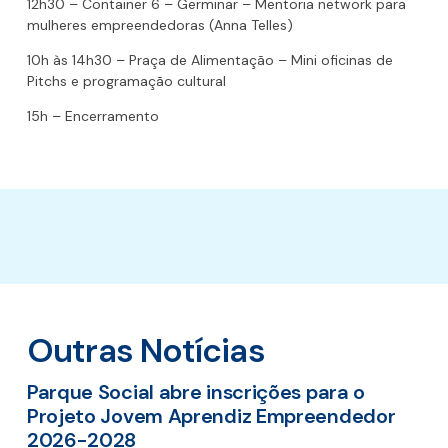
12h30 – Container 6 – Germinar – Mentoria network para
mulheres empreendedoras (Anna Telles)
10h às 14h30 – Praça de Alimentação – Mini oficinas de
Pitchs e programação cultural
15h – Encerramento
Outras Notícias
Parque Social abre inscrições para o
Projeto Jovem Aprendiz Empreendedor
2026-2028