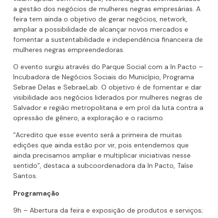
a gestão dos negócios de mulheres negras empresárias. A
feira tem ainda o objetivo de gerar negócios, network,
ampliar a possibilidade de alcançar novos mercados e
fomentar a sustentabilidade e independência financeira de
mulheres negras empreendedoras.
O evento surgiu através do Parque Social com a In Pacto –
Incubadora de Negócios Sociais do Município, Programa
Sebrae Delas e SebraeLab. O objetivo é de fomentar e dar
visibilidade aos negócios liderados por mulheres negras de
Salvador e região metropolitana e em prol da luta contra a
opressão de gênero, a exploração e o racismo.
“Acredito que esse evento será a primeira de muitas
edições que ainda estão por vir, pois entendemos que
ainda precisamos ampliar e multiplicar iniciativas nesse
sentido”, destaca a subcoordenadora da In Pacto, Taíse
Santos.
Programação
9h – Abertura da feira e exposição de produtos e serviços;