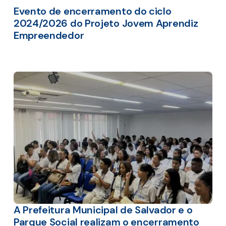
Evento de encerramento do ciclo
2024/2026 do Projeto Jovem Aprendiz
Empreendedor
A Prefeitura Municipal de Salvador e o
Parque Social realizam o encerramento