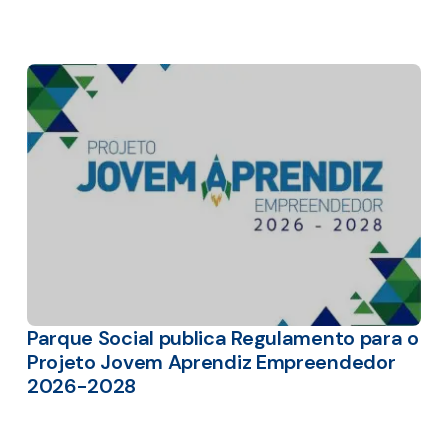
Parque Social publica Regulamento para o
Projeto Jovem Aprendiz Empreendedor
2026-2028