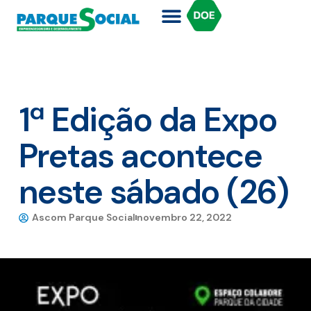
1ª Edição da Expo
Pretas acontece
neste sábado (26)
Ascom Parque Social
novembro 22, 2022