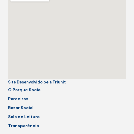
Site Desenvolvido pela Triunit
O Parque Social
Parceiros
Bazar Social
Sala de Leitura
Transparência