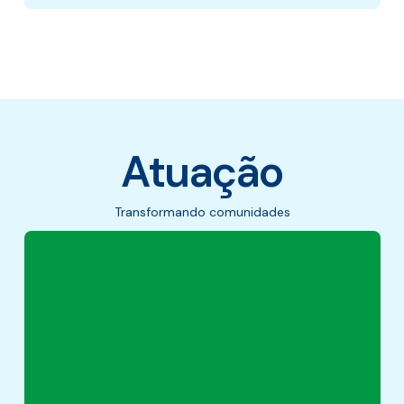
Atuação
Transformando comunidades