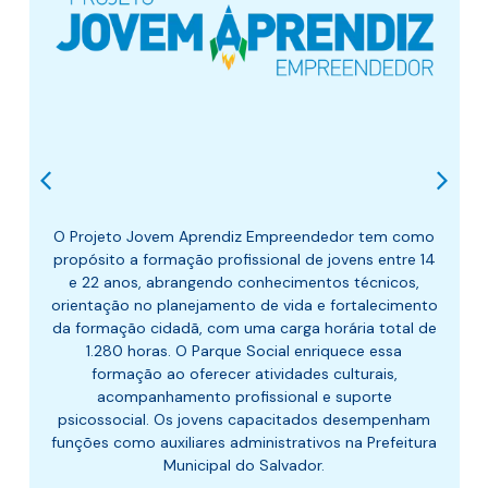
O Projeto Jovem Aprendiz Empreendedor tem como
propósito a formação profissional de jovens entre 14
e 22 anos, abrangendo conhecimentos técnicos,
orientação no planejamento de vida e fortalecimento
da formação cidadã, com uma carga horária total de
1.280 horas. O Parque Social enriquece essa
formação ao oferecer atividades culturais,
acompanhamento profissional e suporte
psicossocial. Os jovens capacitados desempenham
funções como auxiliares administrativos na Prefeitura
Municipal do Salvador.