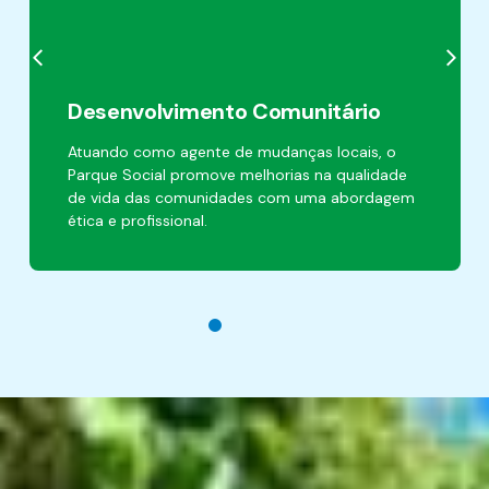
Desenvolvimento Comunitário
Atuando como agente de mudanças locais, o
Parque Social promove melhorias na qualidade
de vida das comunidades com uma abordagem
ética e profissional.
1
2
3
4
5
6