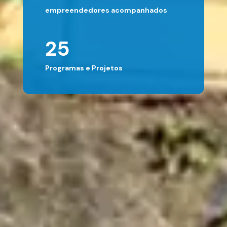
empreendedores acompanhados
25
Programas e Projetos