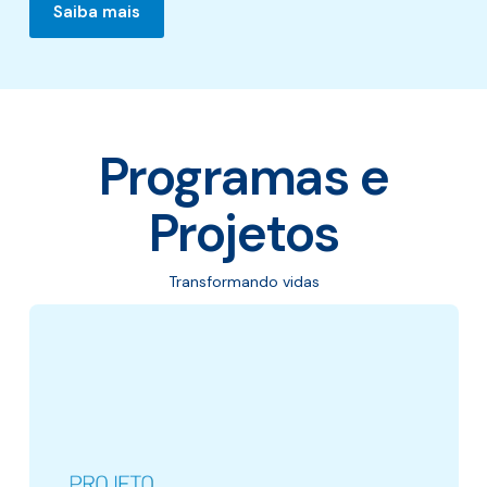
Saiba mais
Programas e
Projetos
Transformando vidas