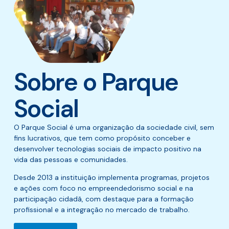
Sobre o Parque
Social
O Parque Social é uma organização da sociedade civil, sem
fins lucrativos, que tem como propósito conceber e
desenvolver tecnologias sociais de impacto positivo na
vida das pessoas e comunidades.
Desde 2013 a instituição implementa programas, projetos
e ações com foco no empreendedorismo social e na
participação cidadã, com destaque para a formação
profissional e a integração no mercado de trabalho.